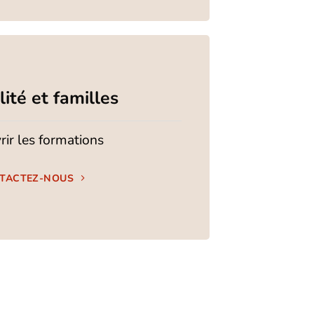
ité et familles
ir les formations
TACTEZ-NOUS