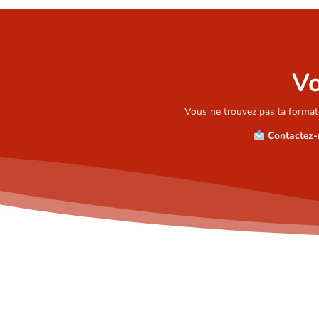
Vo
Vous ne trouvez pas la format
Contactez-