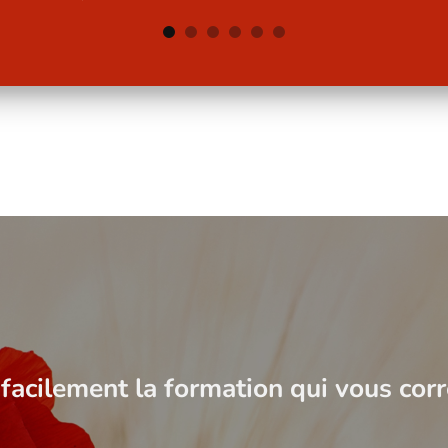
facilement la formation qui vous cor