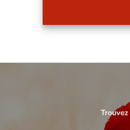
Trouvez 