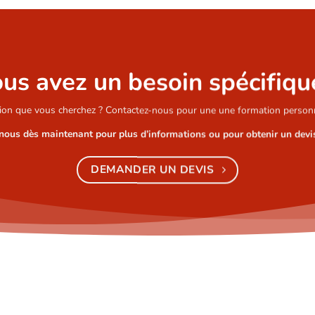
us avez un besoin spécifiqu
ion que vous cherchez ? Contactez-nous pour une une formation personn
nous dès maintenant pour plus d’informations ou pour obtenir un devis
DEMANDER UN DEVIS