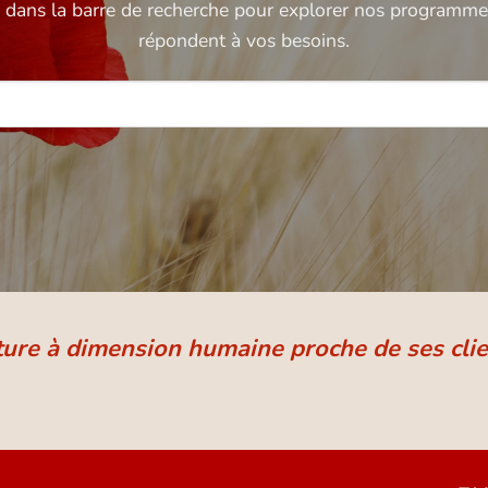
é dans la barre de recherche pour explorer nos programmes
répondent à vos besoins.
ture à dimension humaine proche de ses clie