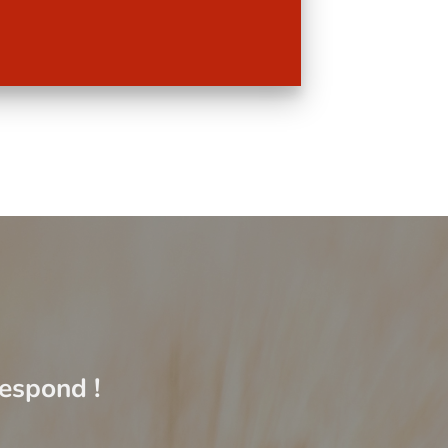
respond !