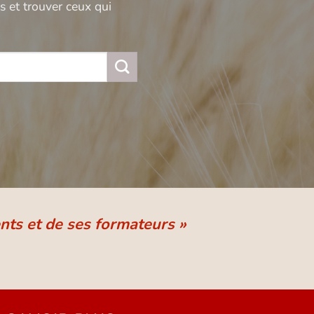
 et trouver ceux qui
nts et de ses formateurs »