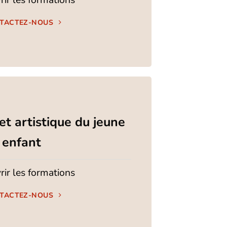
TACTEZ-NOUS
 et artistique du jeune
enfant
ir les formations
TACTEZ-NOUS