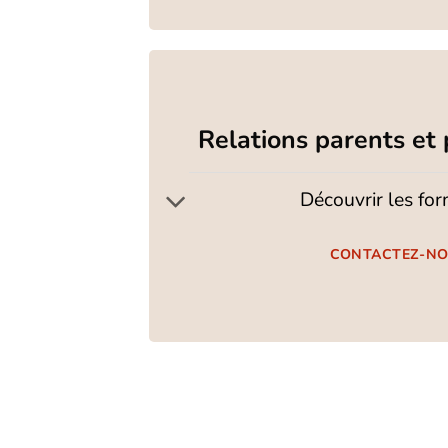
Relations parents et 
Découvrir les fo
CONTACTEZ-N