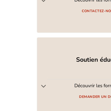
CONTACTEZ-N
Soutien édu
Découvrir les fo
DEMANDER UN D