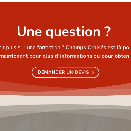
Une question ?
ir plus sur une formation ?
Champs Croisés est là po
maintenant pour plus d’informations ou pour obtenir
DEMANDER UN DEVIS