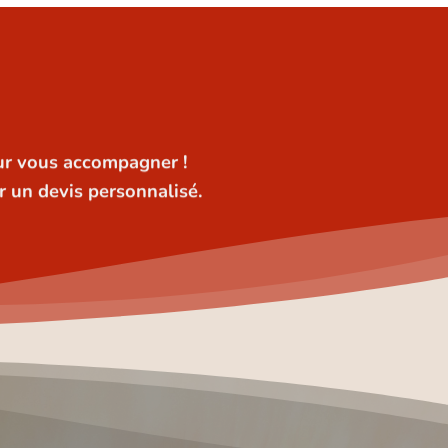
ur vous accompagner !
 un devis personnalisé.