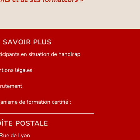
 SAVOIR PLUS
ticipants en situation de handicap
tions légales
rutement
anisme de formation certifié :
ÎTE POSTALE
Rue de Lyon