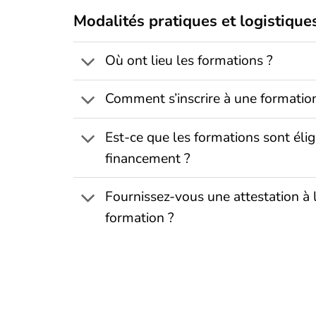
Modalités pratiques et logistique
Où ont lieu les formations ?
Comment s’inscrire à une formatio
Est-ce que les formations sont élig
financement ?
Fournissez-vous une attestation à l
formation ?