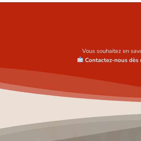
Vous souhaitez en savo
Contactez-nous dès 