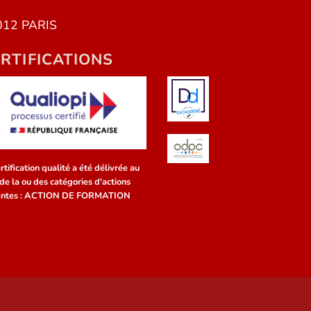
012 PARIS
RTIFICATIONS
rtification qualité a été délivrée au
 de la ou des catégories d'actions
antes : ACTION DE FORMATION