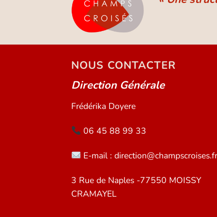
NOUS CONTACTER
Direction Générale
Frédérika Doyere
06 45 88 99 33
E-mail : direction@champscroises.f
3 Rue de Naples -77550 MOISSY
CRAMAYEL