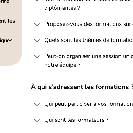
ffre
diplômantes ?
ent les
Proposez-vous des formations sur
Quels sont les thèmes de formatio
iques
Peut-on organiser une session un
notre équipe ?
À qui s’adressent les formations 
Qui peut participer à vos formation
Qui sont les formateurs ?