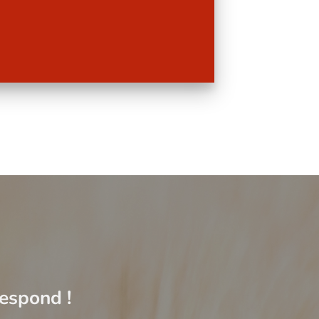
respond !