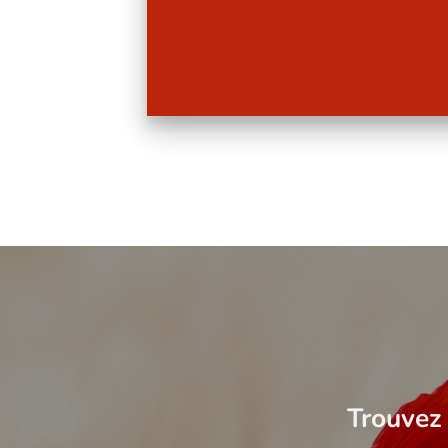
Trouvez 