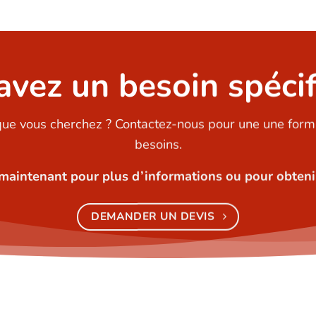
avez un besoin spécif
que vous cherchez ? Contactez-nous pour une une form
besoins.
maintenant pour plus d’informations ou pour obtenir
DEMANDER UN DEVIS