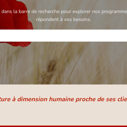
é dans la barre de recherche pour explorer nos programmes
répondent à vos besoins.
ture à dimension humaine proche de ses clie