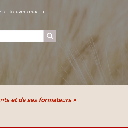
 et trouver ceux qui
nts et de ses formateurs »