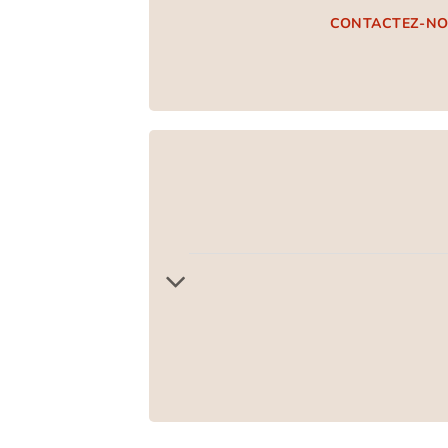
CONTACTEZ-N