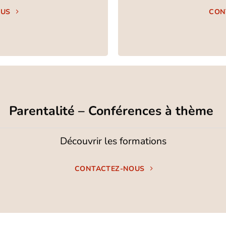
OUS
CON
Parentalité
– Conférences à thème
Découvrir les formations
CONTACTEZ-NOUS