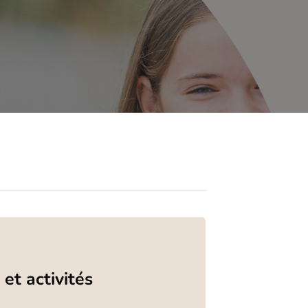
 et activités