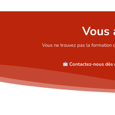
Vous 
Vous ne trouvez pas la formation 
Contactez-nous dès 