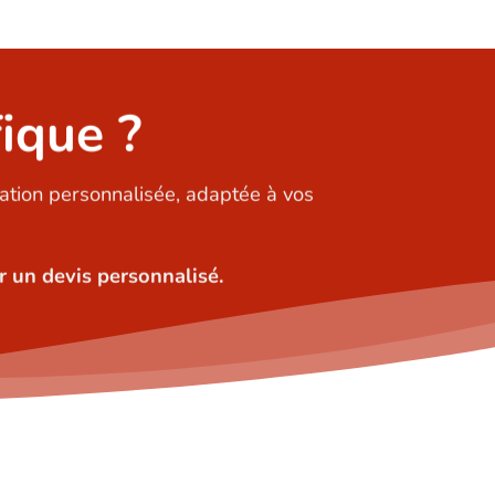
ique ?
ation personnalisée, adaptée à vos
 un devis personnalisé.