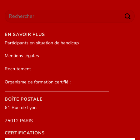
EN SAVOIR PLUS
Participants en situation de handicap
Mentions légales
Recrutement
Organisme de formation certifié :
BOÎTE POSTALE
61 Rue de Lyon
75012 PARIS
CERTIFICATIONS