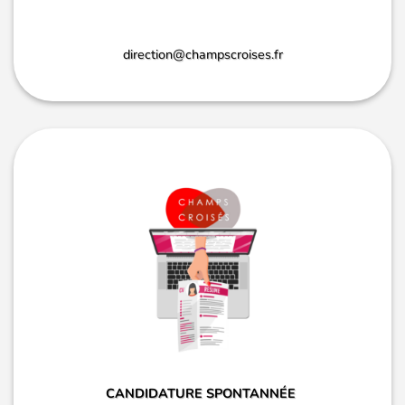
direction@champscroises.fr
CANDIDATURE SPONTANNÉE