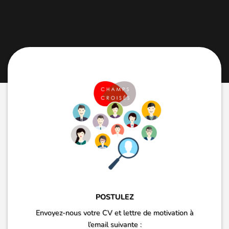
POSTULEZ
Envoyez-nous votre CV et lettre de motivation à
l’email suivante :