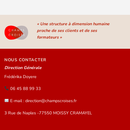
« Une structure à dimension humaine
proche de ses clients et de ses
formateurs »
NOUS CONTACTER
Direction Générale
Frédérika Doyere
06 45 88 99 33
E-mail : direction@champscroises.fr
3 Rue de Naples -77550 MOISSY CRAMAYEL