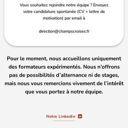
Vous souhaitez rejoindre notre équipe ? Envoyez
votre candidature spontanée (CV + lettre de
motivation) par email à
direction@champscroises.fr
Pour le moment, nous accueillons uniquement
des formateurs expérimentés. Nous n’offrons
pas de possibilités d’alternance ni de stages,
mais nous vous remercions vivement de l’intérêt
que vous portez à notre équipe.
Notre Linkedin