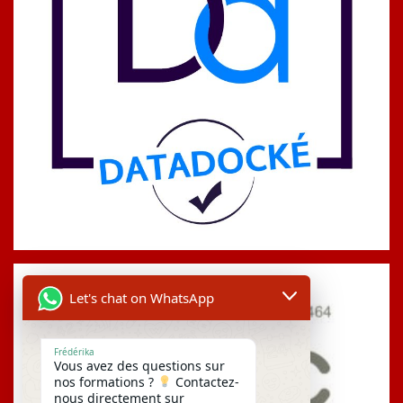
Let's chat on WhatsApp
Frédérika
Vous avez des questions sur
nos formations ?
Contactez-
nous directement sur