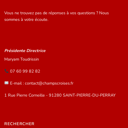
Vous ne trouvez pas de réponses à vos questions ? Nous
sommes à votre écoute.
Présidente Directrice
Maryam Toudrissin
07 60 99 82 82
E-mail : contact@champscroises.fr
1 Rue Pierre Corneille - 91280 SAINT-PIERRE-DU-PERRAY
RECHERCHER