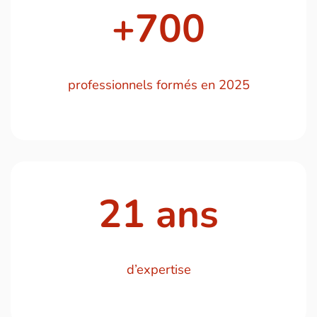
+
700
professionnels formés en 2025
21
ans
d’expertise