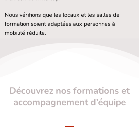
Nous vérifions que les locaux et les salles de
formation soient adaptées aux personnes à
mobilité réduite.
Découvrez nos formations et
accompagnement d’équipe