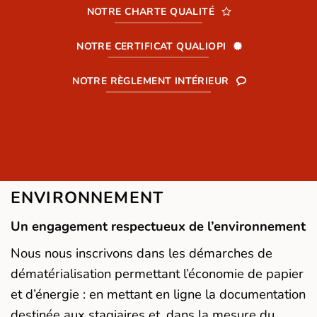
NOTRE CHARTE QUALITÉ
NOTRE CERTIFICAT QUALIOPI
NOTRE RÈGLEMENT INTÉRIEUR
ENVIRONNEMENT
Un engagement respectueux de l’environnement
Nous nous inscrivons dans les démarches de
dématérialisation permettant l’économie de papier
et d’énergie : en mettant en ligne la documentation
destinée aux stagiaires et, dans la mesure du