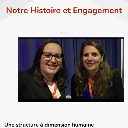
Notre Histoire et Engagement
Une structure à dimension humaine