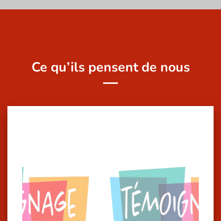
Ce qu’ils pensent de nous