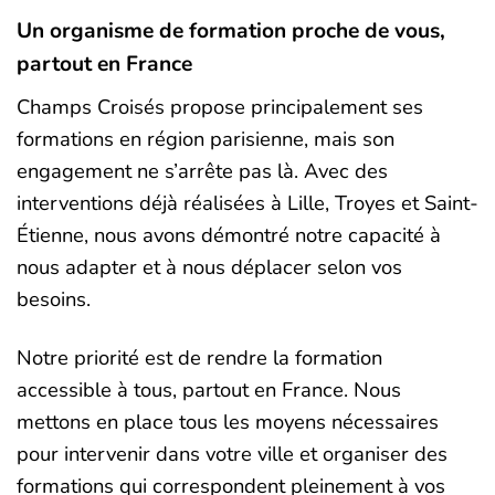
Un organisme de formation proche de vous,
partout en France
Champs Croisés propose principalement ses
formations en région parisienne, mais son
engagement ne s’arrête pas là. Avec des
interventions déjà réalisées à Lille, Troyes et Saint-
Étienne, nous avons démontré notre capacité à
nous adapter et à nous déplacer selon vos
besoins.
Notre priorité est de rendre la formation
accessible à tous, partout en France. Nous
mettons en place tous les moyens nécessaires
pour intervenir dans votre ville et organiser des
formations qui correspondent pleinement à vos