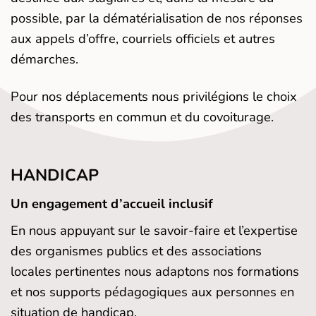
possible, par la dématérialisation de nos réponses
aux appels d’offre, courriels officiels et autres
démarches.
Pour nos déplacements nous privilégions le choix
des transports en commun et du covoiturage.
HANDICAP
Un engagement d’accueil inclusif
En nous appuyant sur le savoir-faire et l’expertise
des organismes publics et des associations
locales pertinentes nous adaptons nos formations
et nos supports pédagogiques aux personnes en
situation de handicap.