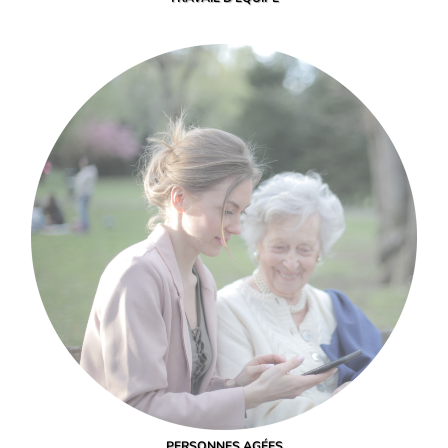
PERSONNES AGÉES