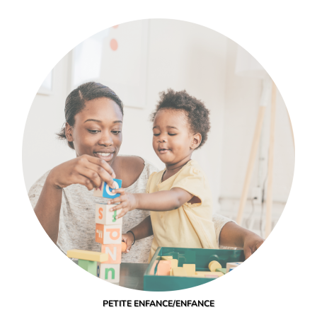
PETITE ENFANCE/ENFANCE