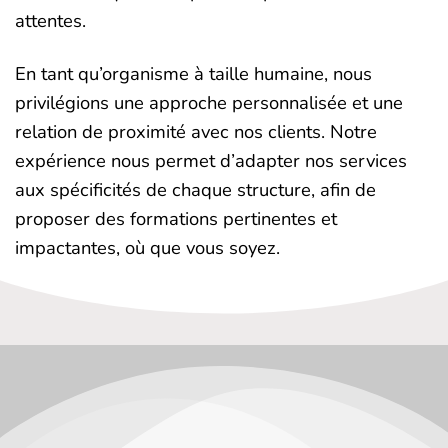
attentes.
En tant qu’organisme à taille humaine, nous
privilégions une approche personnalisée et une
relation de proximité avec nos clients. Notre
expérience nous permet d’adapter nos services
aux spécificités de chaque structure, afin de
proposer des formations pertinentes et
impactantes, où que vous soyez.