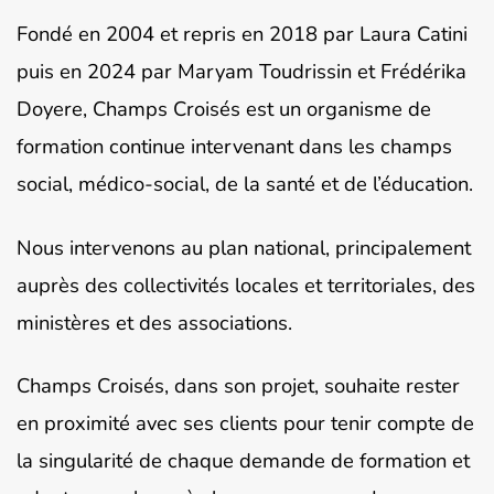
Fondé en 2004 et repris en 2018 par Laura Catini
puis en 2024 par Maryam Toudrissin et Frédérika
Doyere, Champs Croisés est un organisme de
formation continue intervenant dans les champs
social, médico-social, de la santé et de l’éducation.
Nous intervenons au plan national, principalement
auprès des collectivités locales et territoriales, des
ministères et des associations.
Champs Croisés, dans son projet, souhaite rester
en proximité avec ses clients pour tenir compte de
la singularité de chaque demande de formation et