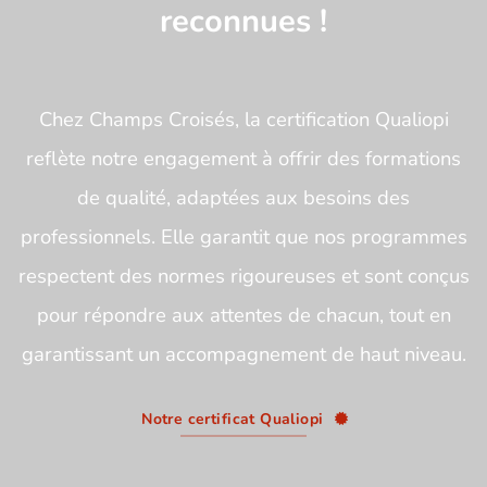
reconnues !
Chez Champs Croisés, la certification Qualiopi
reflète notre engagement à offrir des formations
de qualité, adaptées aux besoins des
professionnels. Elle garantit que nos programmes
respectent des normes rigoureuses et sont conçus
pour répondre aux attentes de chacun, tout en
garantissant un accompagnement de haut niveau.
Notre certificat Qualiopi