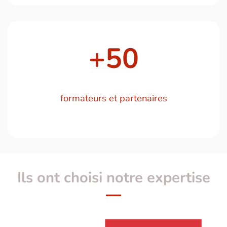
+
50
formateurs et partenaires
Ils ont choisi notre expertise