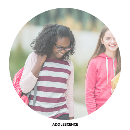
ADOLESCENCE