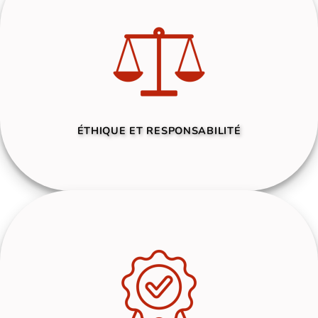
ÉTHIQUE ET RESPONSABILITÉ