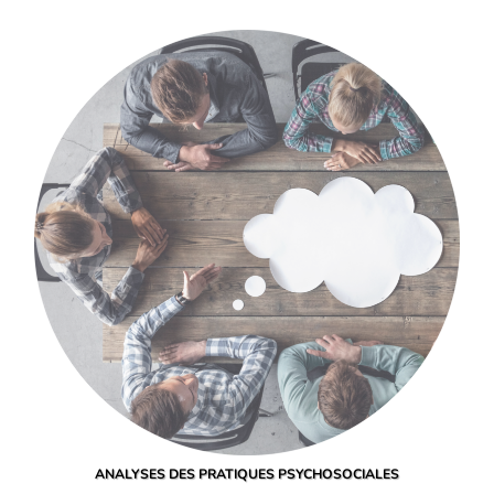
ANALYSES DES PRATIQUES PSYCHOSOCIALES