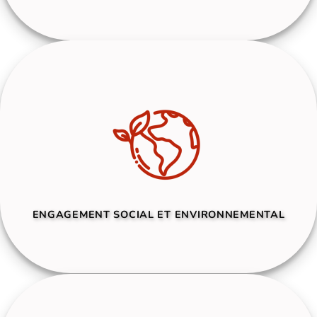
ENGAGEMENT SOCIAL ET ENVIRONNEMENTAL