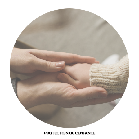
PROTECTION DE L’ENFANCE