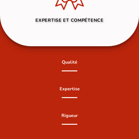
EXPERTISE ET COMPÉTENCE
Qualité
Expertise
Rigueur