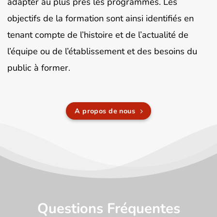
adapter au plus près les programmes. Les
objectifs de la formation sont ainsi identifiés en
tenant compte de l’histoire et de l’actualité de
l’équipe ou de l’établissement et des besoins du
public à former.
A propos de nous
Questions Fréquentes