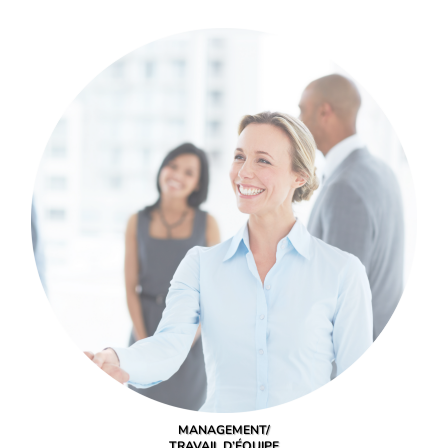
MANAGEMENT/
TRAVAIL D’ÉQUIPE