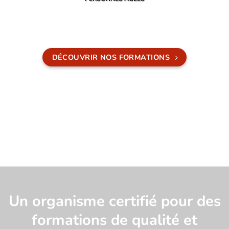
DÉCOUVRIR NOS FORMATIONS
Un organisme certifié pour des
formations de qualité et