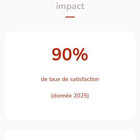
impact
90
%
de taux de satisfaction
(donnée 2025)